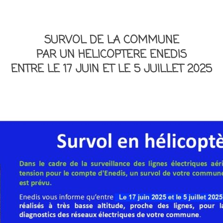
SURVOL DE LA COMMUNE
PAR UN HELICOPTERE ENEDIS
ENTRE LE 17 JUIN ET LE 5 JUILLET 2025