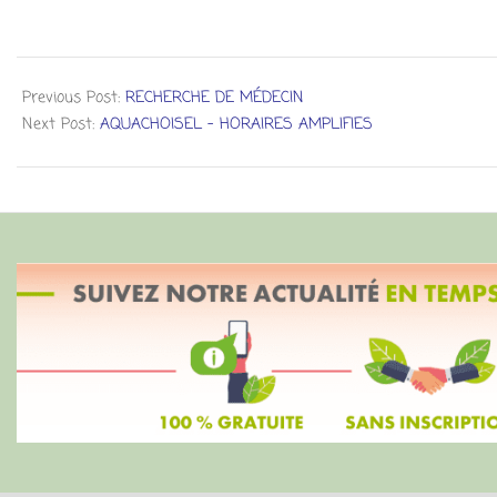
Previous Post:
RECHERCHE DE MÉDECIN
Next Post:
AQUACHOISEL – HORAIRES AMPLIFIES