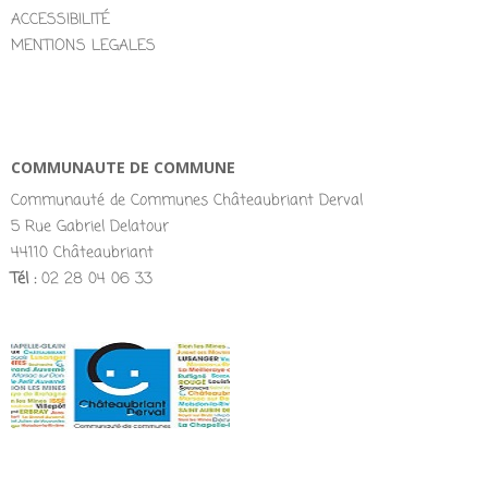
ACCESSIBILITÉ
MENTIONS LEGALES
COMMUNAUTE DE COMMUNE
Communauté de Communes Châteaubriant Derval
5 Rue Gabriel Delatour
44110 Châteaubriant
Tél :
02 28 04 06 33