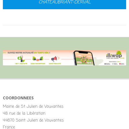
CHATEAUBRIANT-DERVAL
COORDONNEES
Mairie de St Julien de Vouvantes
48 rue de la Libération
44670 Saint Julien de Vouvantes
France