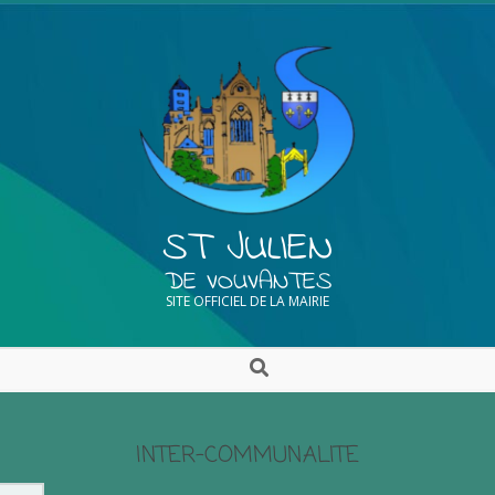
ST JULIEN
DE VOUVANTES
SITE OFFICIEL DE LA MAIRIE
INTER-COMMUNALITE