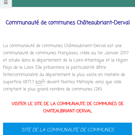
Communauté de communes Châteaubriant-Derval
La communauté de communes Châteaubriant-Derval est une
communauté de communes françaises, créée au 1er Janvier 2017
et située dans le département de la Loire-Atlantique et la région
Pays de la Loire. Elle présentera la particularité d’être
l’intercommunalité du département la plus vaste en matière de
2
superficie (877,7
km
) devant Nantes Métrople, ainsi que celle
comptant le plus grand nombre de communes (26).
VISITER LE SITE DE LA COMMUNAUTE DE COMMUNES DE
CHATEAUBRIANT-DERVAL
SITE DE LA COMMUNAUTE DE COMMUNES