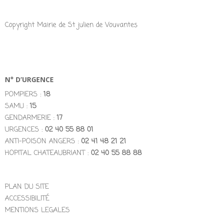
Copyright Mairie de St julien de Vouvantes
N° D’URGENCE
POMPIERS :
18
SAMU :
15
GENDARMERIE :
17
URGENCES :
02 40 55 88 01
ANTI-POISON ANGERS :
02 41 48 21 21
HOPITAL CHATEAUBRIANT :
02 40 55 88 88
PLAN DU SITE
ACCESSIBILITÉ
MENTIONS LEGALES