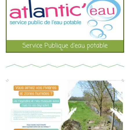
Service Publique d'eau potable