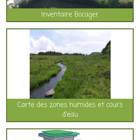
Inventaire Bocager
Carte des zones humides et cours
d'eau