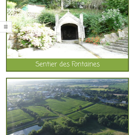
Sentier des Fontaines