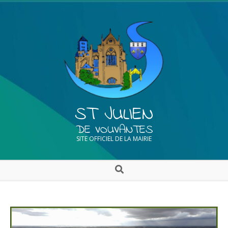
ST JULIEN
DE VOUVANTES
SITE OFFICIEL DE LA MAIRIE