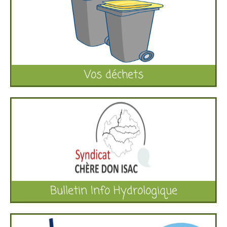
Vos déchets
Bulletin Info Hydrologique