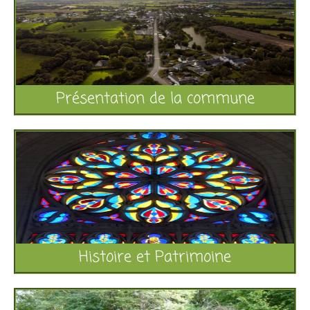
Présentation de la commune
Histoire et Patrimoine