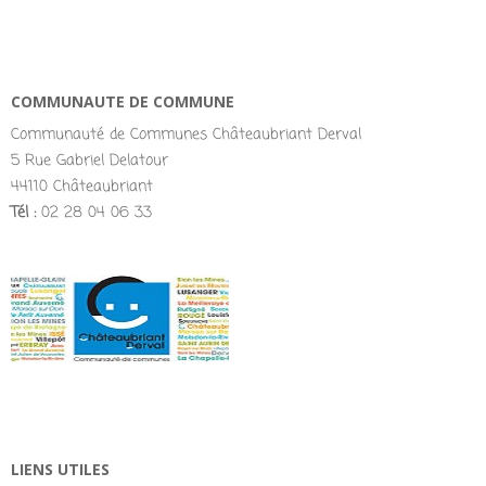
COMMUNAUTE DE COMMUNE
Communauté de Communes Châteaubriant Derval
5 Rue Gabriel Delatour
44110 Châteaubriant
Tél :
02 28 04 06 33
LIENS UTILES