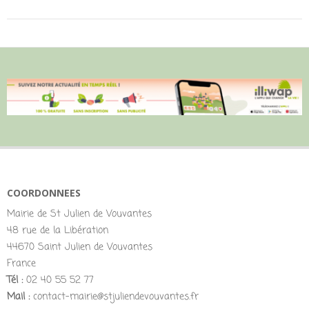
COORDONNEES
Mairie de St Julien de Vouvantes
48 rue de la Libération
44670 Saint Julien de Vouvantes
France
Tél :
02 40 55 52 77
Mail :
contact-mairie@stjuliendevouvantes.fr