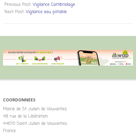
Previous Post:
Vigilance Cambriolage
Next Post:
Vigilance eau potable
COORDONNEES
Mairie de St Julien de Vouvantes
48 rue de la Libération
44670 Saint Julien de Vouvantes
France