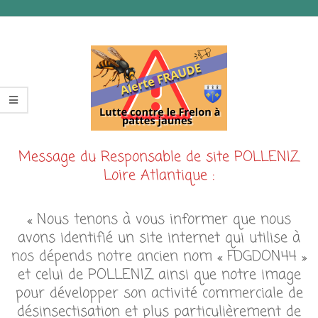
Message du Responsable de site POLLENIZ
Loire Atlantique :
« Nous tenons à vous informer que nous
avons identifié un site internet qui utilise à
nos dépends notre ancien nom « FDGDON44 »
et celui de POLLENIZ ainsi que notre image
pour développer son activité commerciale de
désinsectisation et plus particulièrement de