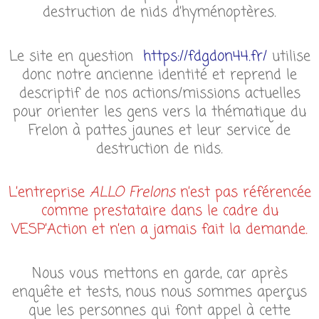
destruction de nids d’hyménoptères.
Le site en question
https://fdgdon44.fr/
utilise
donc notre ancienne identité et reprend le
descriptif de nos actions/missions actuelles
pour orienter les gens vers la thématique du
Frelon à pattes jaunes et leur service de
destruction de nids.
L’entreprise
ALLO Frelons
n’est pas référencée
comme prestataire dans le cadre du
VESP’Action et n’en a jamais fait la demande.
Nous vous mettons en garde, car après
enquête et tests, nous nous sommes aperçus
que les personnes qui font appel à cette