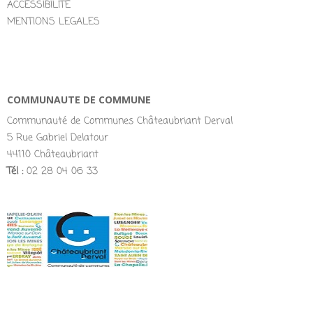
ACCESSIBILITÉ
MENTIONS LEGALES
COMMUNAUTE DE COMMUNE
Communauté de Communes Châteaubriant Derval
5 Rue Gabriel Delatour
44110 Châteaubriant
Tél :
02 28 04 06 33