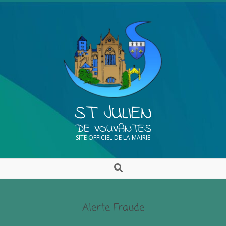
ST JULIEN
DE VOUVANTES
SITE OFFICIEL DE LA MAIRIE
Alerte Fraude