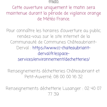
midi).
Cette ouverture uniquement le matin sera
maintenue durant la période de vigilance orange
de Météo France.
Pour connaître les horaires d’ouverture au public,
rendez-vous sur le site internet de la
Communauté de Communes Châteaubriant-
Derval :
https://www.cc-chateaubriant-
derval.fr/espace-
services/environnement/dechetteries/
Renseignements déchetteries Châteaubriant et
Petit-Auverné: 08 00 00 16 32
Renseignements déchetterie Lusanger : 02 40 07
77 39