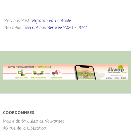
Previous Post:
Vigilance eau potable
Next Post:
Inscriptions Rentrée 2026 – 2027
COORDONNEES
Mairie de St Julien de Vouvantes
48 rue de la Libération