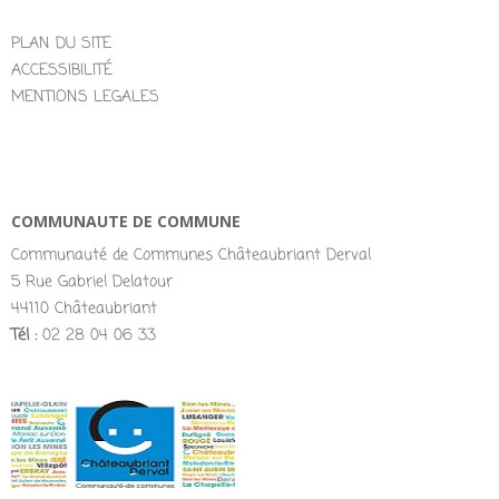
PLAN DU SITE
ACCESSIBILITÉ
MENTIONS LEGALES
COMMUNAUTE DE COMMUNE
Communauté de Communes Châteaubriant Derval
5 Rue Gabriel Delatour
44110 Châteaubriant
Tél :
02 28 04 06 33