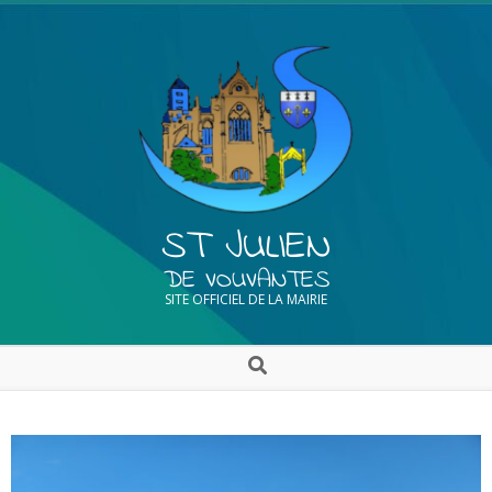
ST JULIEN
DE VOUVANTES
SITE OFFICIEL DE LA MAIRIE