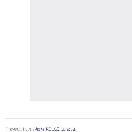
Previous Post:
Alerte ROUGE Canicule