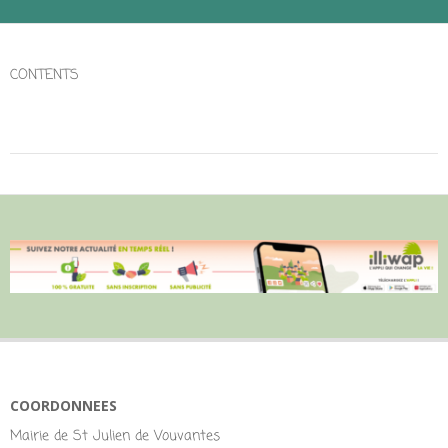
CONTENTS
COORDONNEES
Mairie de St Julien de Vouvantes