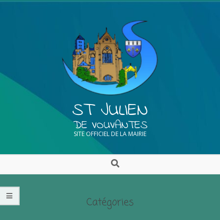
ST JULIEN
DE VOUVANTES
SITE OFFICIEL DE LA MAIRIE
Catégories