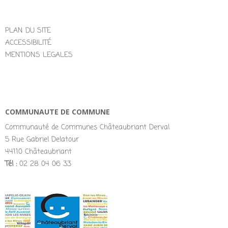
PLAN DU SITE
ACCESSIBILITÉ
MENTIONS LEGALES
COMMUNAUTE DE COMMUNE
Communauté de Communes Châteaubriant Derval
5 Rue Gabriel Delatour
44110 Châteaubriant
Tél :
02 28 04 06 33