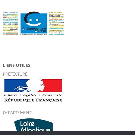
LIENS UTILES
PREFECTURE
DEPARTEMENT