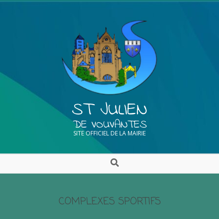
ST JULIEN
DE VOUVANTES
SITE OFFICIEL DE LA MAIRIE
COMPLEXES SPORTIFS