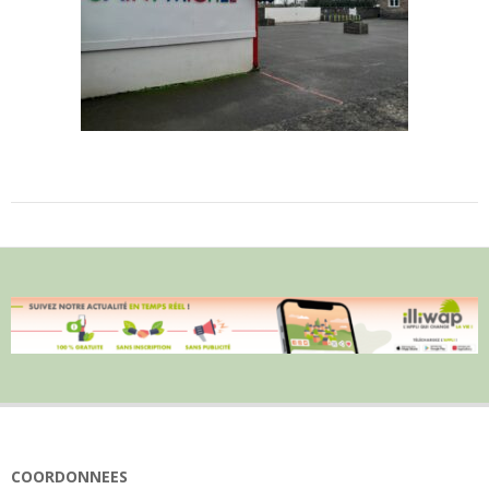
COORDONNEES