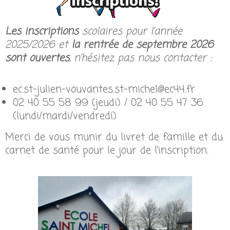
Les inscriptions
scolaires pour l’année
2025/2026 et
la rentrée de septembre 2026
sont ouvertes
, n’hésitez pas nous contacter :
ec.st-julien-vouvantes.st-michel@ec44.fr
02 40 55 58 99 (jeudi) / 02 40 55 47 36
(lundi/mardi/vendredi)
Merci de vous munir du livret de famille et du
carnet de santé pour le jour de l’inscription.