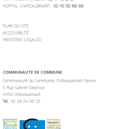
HOPITAL CHATEAUBRIANT :
02 40 55 88 88
PLAN DU SITE
ACCESSIBILITÉ
MENTIONS LEGALES
COMMUNAUTE DE COMMUNE
Communauté de Communes Châteaubriant Derval
5 Rue Gabriel Delatour
44110 Châteaubriant
Tél :
02 28 04 06 33