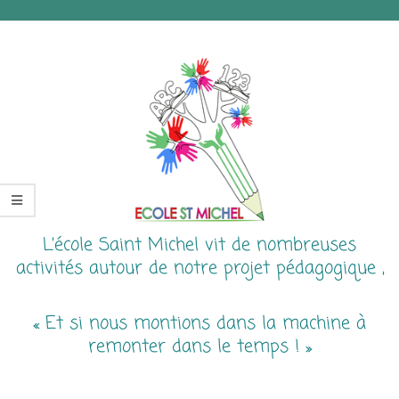
L’école Saint Michel vit de nombreuses
activités autour de notre projet pédagogique ,
« Et si nous montions dans la machine à
remonter dans le temps ! »