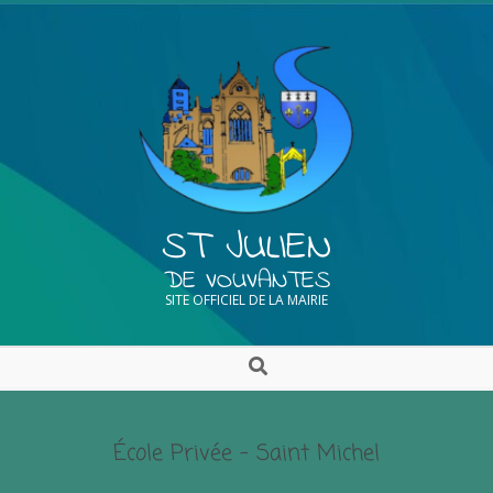
ST JULIEN
DE VOUVANTES
SITE OFFICIEL DE LA MAIRIE
École Privée – Saint Michel