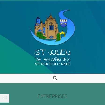
ST JULIEN
DE VOUVANTES
SITE OFFICIEL DE LA MAIRIE
ENTREPRISES