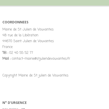
COORDONNEES
Mairie de St Julien de Vouvantes
48 rue de la Libération
44670 Saint Julien de Vouvantes
France
Tél :
02 40 55 52 77
Mail :
contact-mairie@stjuliendevouvantes.fr
Copyright Mairie de St julien de Vouvantes
N° D’URGENCE