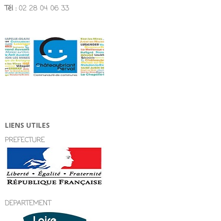
Tél :
02 28 04 06 33
LIENS UTILES
PREFECTURE
DEPARTEMENT