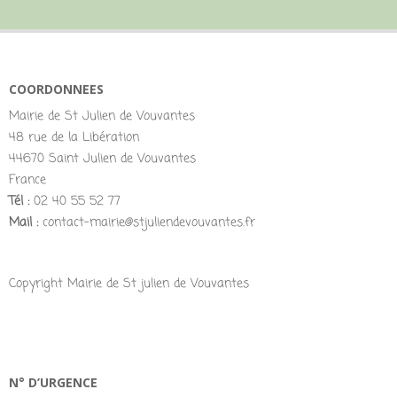
COORDONNEES
Mairie de St Julien de Vouvantes
48 rue de la Libération
44670 Saint Julien de Vouvantes
France
Tél :
02 40 55 52 77
Mail :
contact-mairie@stjuliendevouvantes.fr
Copyright Mairie de St julien de Vouvantes
N° D’URGENCE