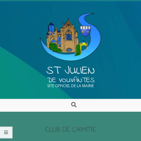
ST JULIEN
DE VOUVANTES
SITE OFFICIEL DE LA MAIRIE
CLUB DE L’AMITIE