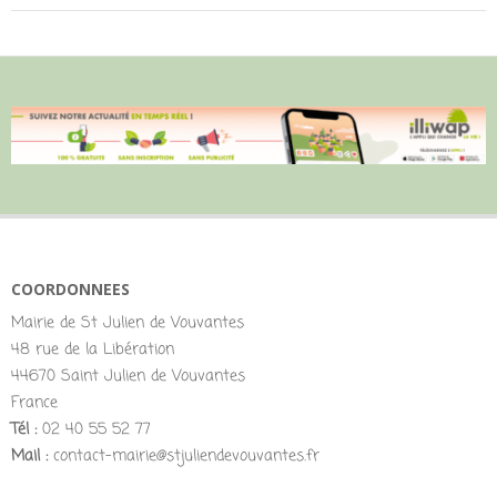
COORDONNEES
Mairie de St Julien de Vouvantes
48 rue de la Libération
44670 Saint Julien de Vouvantes
France
Tél :
02 40 55 52 77
Mail :
contact-mairie@stjuliendevouvantes.fr