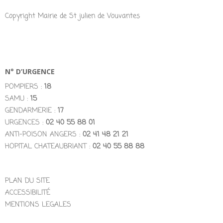
Copyright Mairie de St julien de Vouvantes
N° D’URGENCE
POMPIERS :
18
SAMU :
15
GENDARMERIE :
17
URGENCES :
02 40 55 88 01
ANTI-POISON ANGERS :
02 41 48 21 21
HOPITAL CHATEAUBRIANT :
02 40 55 88 88
PLAN DU SITE
ACCESSIBILITÉ
MENTIONS LEGALES