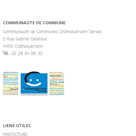
COMMUNAUTE DE COMMUNE
Communauté de Communes Châteaubriant Derval
5 Rue Gabriel Delatour
44110 Châteaubriant
Tél :
02 28 04 06 33
LIENS UTILES
PREFECTURE