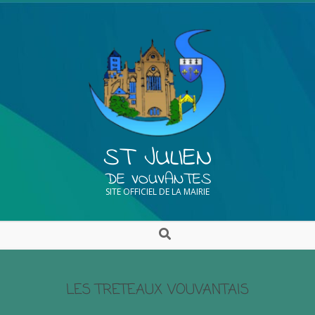
ST JULIEN
DE VOUVANTES
SITE OFFICIEL DE LA MAIRIE
LES TRETEAUX VOUVANTAIS