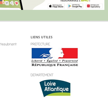
LIENS UTILES
eaubriant
PREFECTURE
DEPARTEMENT