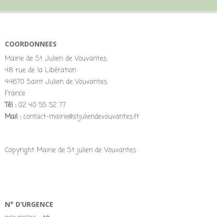
COORDONNEES
Mairie de St Julien de Vouvantes
48 rue de la Libération
44670 Saint Julien de Vouvantes
France
Tél :
02 40 55 52 77
Mail :
contact-mairie@stjuliendevouvantes.fr
Copyright Mairie de St julien de Vouvantes
N° D’URGENCE