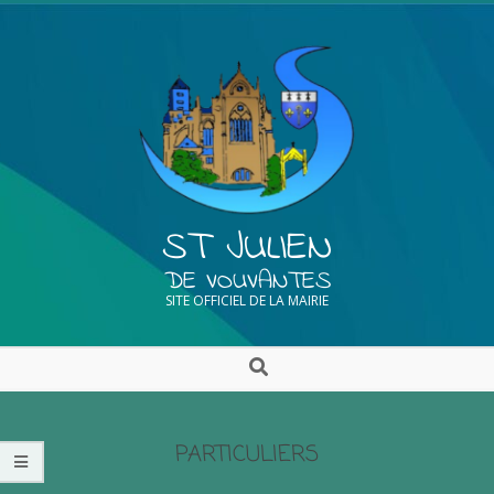
ST JULIEN
DE VOUVANTES
SITE OFFICIEL DE LA MAIRIE
PARTICULIERS