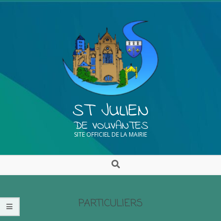
ST JULIEN
DE VOUVANTES
SITE OFFICIEL DE LA MAIRIE
PARTICULIERS