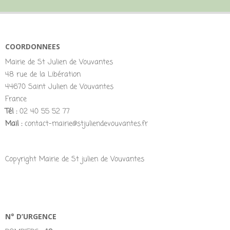
COORDONNEES
Mairie de St Julien de Vouvantes
48 rue de la Libération
44670 Saint Julien de Vouvantes
France
Tél :
02 40 55 52 77
Mail :
contact-mairie@stjuliendevouvantes.fr
Copyright Mairie de St julien de Vouvantes
N° D’URGENCE