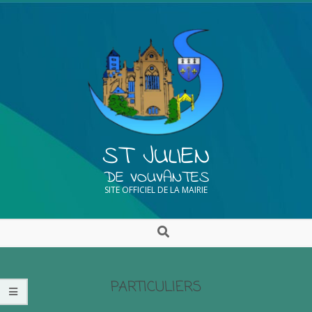
ST JULIEN
DE VOUVANTES
SITE OFFICIEL DE LA MAIRIE
PARTICULIERS