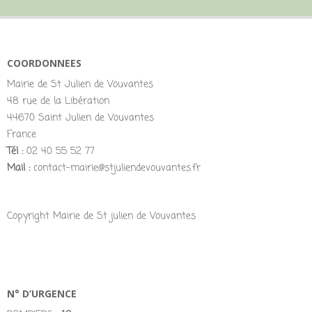
COORDONNEES
Mairie de St Julien de Vouvantes
48 rue de la Libération
44670 Saint Julien de Vouvantes
France
Tél :
02 40 55 52 77
Mail :
contact-mairie@stjuliendevouvantes.fr
Copyright Mairie de St julien de Vouvantes
N° D’URGENCE