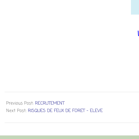
Previous Post:
RECRUTEMENT
Next Post:
RISQUES DE FEUX DE FORET – ELEVE