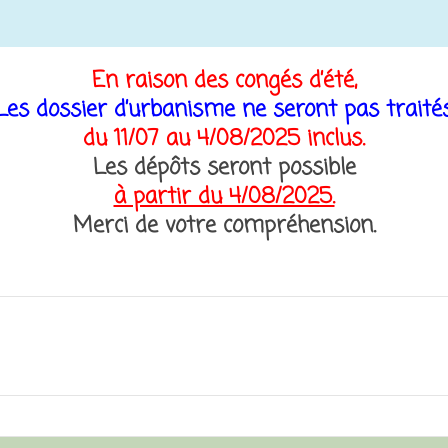
En raison des congés d’été,
Les dossier d’urbanisme ne seront pas traité
du 11/07 au 4/08/2025 inclus.
Les dépôts seront possible
à partir du 4/08/2025.
Merci de votre compréhension.