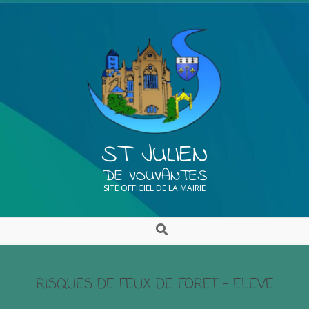
ST JULIEN
DE VOUVANTES
SITE OFFICIEL DE LA MAIRIE
RISQUES DE FEUX DE FORET – ELEVE