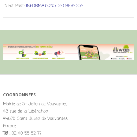
Next Post:
INFORMATIONS SECHERESSE
COORDONNEES
Mairie de St Julien de Vouvantes
48 rue de la Libération
44670 Saint Julien de Vouvantes
France
Tél :
02 40 55 52 77