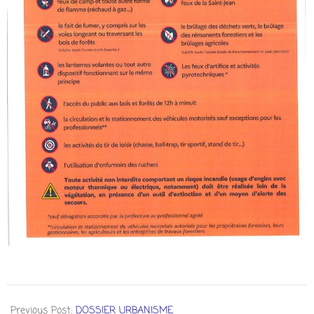
Previous Post:
DOSSIER URBANISME