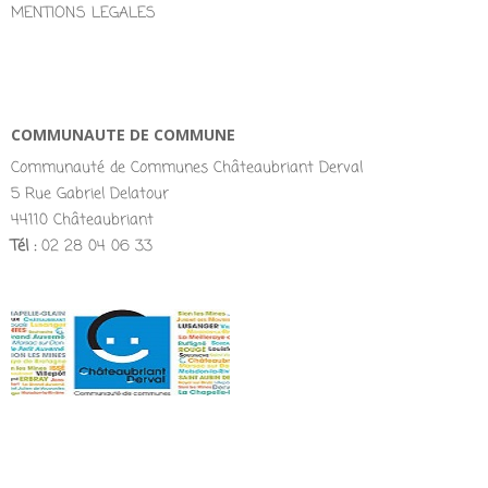
MENTIONS LEGALES
COMMUNAUTE DE COMMUNE
Communauté de Communes Châteaubriant Derval
5 Rue Gabriel Delatour
44110 Châteaubriant
Tél :
02 28 04 06 33