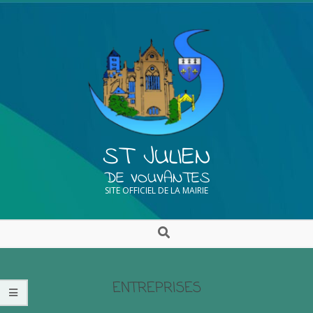
ST JULIEN
DE VOUVANTES
SITE OFFICIEL DE LA MAIRIE
ENTREPRISES