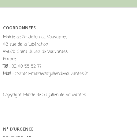
COORDONNEES
Mairie de St Julien de Vouvantes
48 rue de la Libération
44670 Saint Julien de Vouvantes
France
Tél :
02 40 55 52 77
Mail :
contact-mairie@stjuliendevouvantes.fr
Copyright Mairie de St julien de Vouvantes
N° D’URGENCE