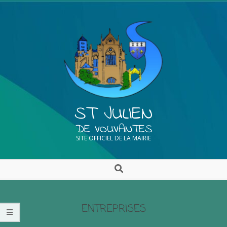
ST JULIEN
DE VOUVANTES
SITE OFFICIEL DE LA MAIRIE
ENTREPRISES