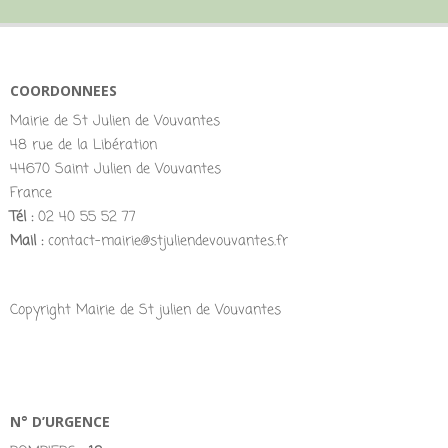
COORDONNEES
Mairie de St Julien de Vouvantes
48 rue de la Libération
44670 Saint Julien de Vouvantes
France
Tél :
02 40 55 52 77
Mail :
contact-mairie@stjuliendevouvantes.fr
Copyright Mairie de St julien de Vouvantes
N° D’URGENCE