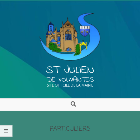
ST JULIEN
DE VOUVANTES
SITE OFFICIEL DE LA MAIRIE
PARTICULIERS