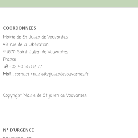
COORDONNEES
Mairie de St Julien de Vouvantes
48 rue de la Libération
44670 Saint Julien de Vouvantes
France
Tél :
02 40 55 52 77
Mail :
contact-mairie@stjuliendevouvantes.fr
Copyright Mairie de St julien de Vouvantes
N° D’URGENCE