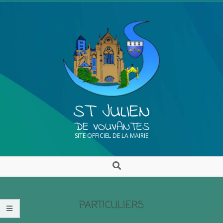
ST JULIEN
DE VOUVANTES
SITE OFFICIEL DE LA MAIRIE
PARTICULIERS