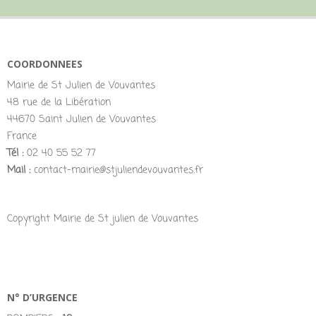
COORDONNEES
Mairie de St Julien de Vouvantes
48 rue de la Libération
44670 Saint Julien de Vouvantes
France
Tél :
02 40 55 52 77
Mail :
contact-mairie@stjuliendevouvantes.fr
Copyright Mairie de St julien de Vouvantes
N° D’URGENCE