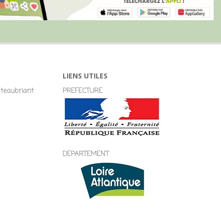
LIENS UTILES
eaubriant
PREFECTURE
DEPARTEMENT