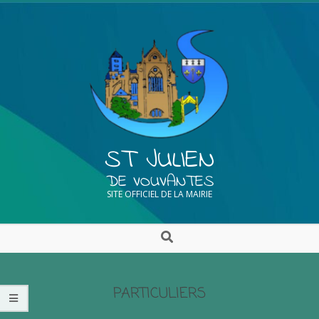
ST JULIEN
DE VOUVANTES
SITE OFFICIEL DE LA MAIRIE
PARTICULIERS