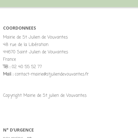
COORDONNEES
Mairie de St Julien de Vouvantes
48 rue de la Libération
44670 Saint Julien de Vouvantes
France
Tél :
02 40 55 52 77
Mail :
contact-mairie@stjuliendevouvantes.fr
Copyright Mairie de St julien de Vouvantes
N° D’URGENCE