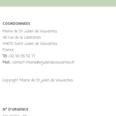
COORDONNEES
Mairie de St Julien de Vouvantes
48 rue de la Libération
44670 Saint Julien de Vouvantes
France
Tél :
02 40 55 52 77
Mail :
contact-mairie@stjuliendevouvantes.fr
Copyright Mairie de St julien de Vouvantes
N° D’URGENCE