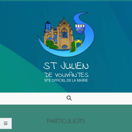
ST JULIEN
DE VOUVANTES
SITE OFFICIEL DE LA MAIRIE
PARTICULIERS