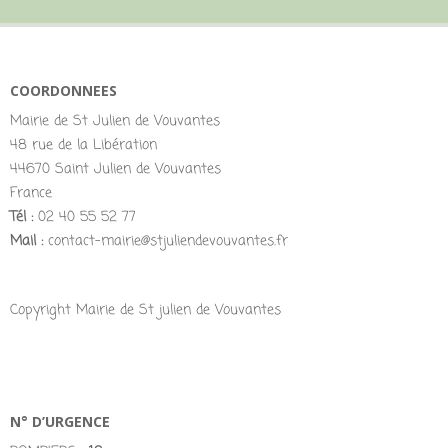
COORDONNEES
Mairie de St Julien de Vouvantes
48 rue de la Libération
44670 Saint Julien de Vouvantes
France
Tél :
02 40 55 52 77
Mail :
contact-mairie@stjuliendevouvantes.fr
Copyright Mairie de St julien de Vouvantes
N° D’URGENCE