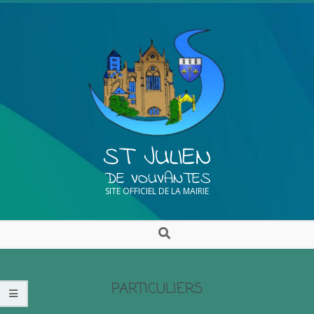
ST JULIEN
DE VOUVANTES
SITE OFFICIEL DE LA MAIRIE
PARTICULIERS