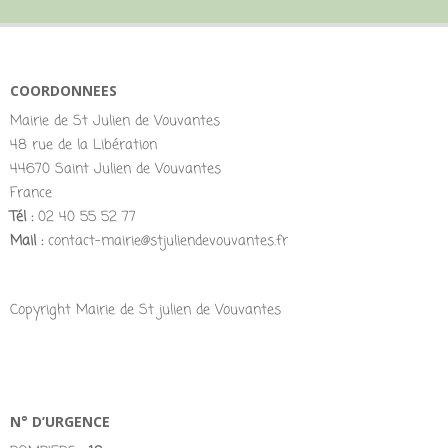
COORDONNEES
Mairie de St Julien de Vouvantes
48 rue de la Libération
44670 Saint Julien de Vouvantes
France
Tél :
02 40 55 52 77
Mail :
contact-mairie@stjuliendevouvantes.fr
Copyright Mairie de St julien de Vouvantes
N° D’URGENCE