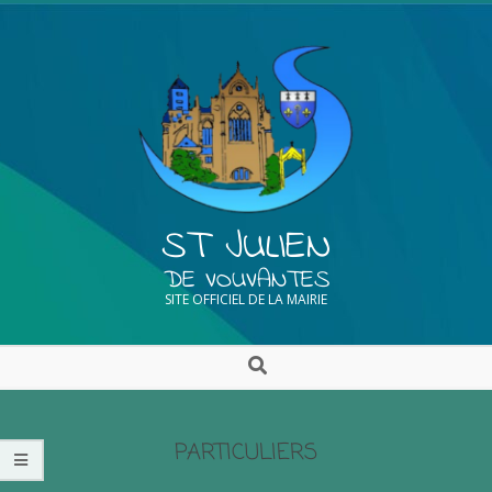
ST JULIEN
DE VOUVANTES
SITE OFFICIEL DE LA MAIRIE
PARTICULIERS