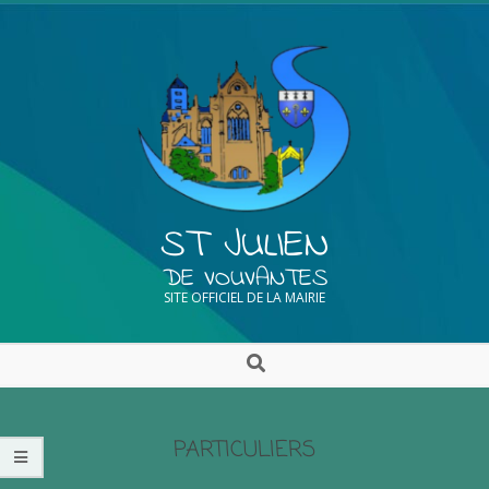
ST JULIEN
DE VOUVANTES
SITE OFFICIEL DE LA MAIRIE
PARTICULIERS