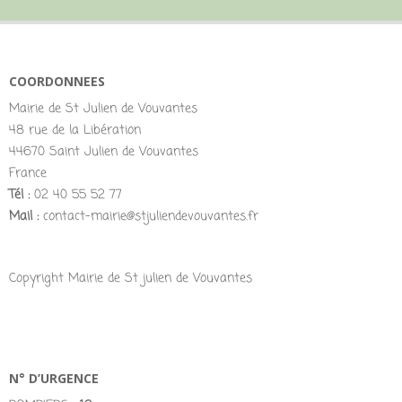
COORDONNEES
Mairie de St Julien de Vouvantes
48 rue de la Libération
44670 Saint Julien de Vouvantes
France
Tél :
02 40 55 52 77
Mail :
contact-mairie@stjuliendevouvantes.fr
Copyright Mairie de St julien de Vouvantes
N° D’URGENCE