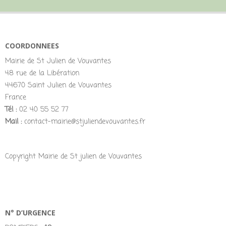
COORDONNEES
Mairie de St Julien de Vouvantes
48 rue de la Libération
44670 Saint Julien de Vouvantes
France
Tél :
02 40 55 52 77
Mail :
contact-mairie@stjuliendevouvantes.fr
Copyright Mairie de St julien de Vouvantes
N° D’URGENCE