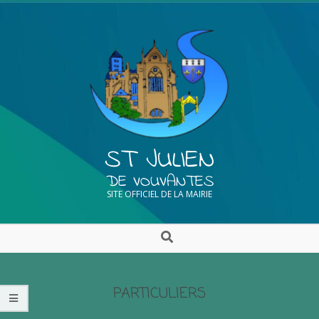
ST JULIEN
DE VOUVANTES
SITE OFFICIEL DE LA MAIRIE
PARTICULIERS