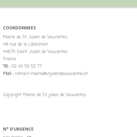
COORDONNEES
Mairie de St Julien de Vouvantes
48 rue de la Libération
44670 Saint Julien de Vouvantes
France
Tél :
02 40 55 52 77
Mail :
contact-mairie@stjuliendevouvantes.fr
Copyright Mairie de St julien de Vouvantes
N° D’URGENCE