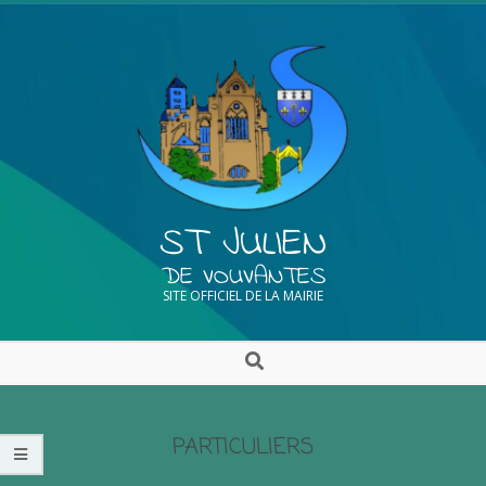
ST JULIEN
DE VOUVANTES
SITE OFFICIEL DE LA MAIRIE
PARTICULIERS