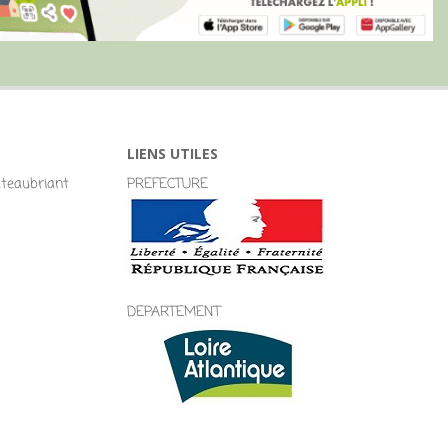
LIENS UTILES
eaubriant
PREFECTURE
DEPARTEMENT