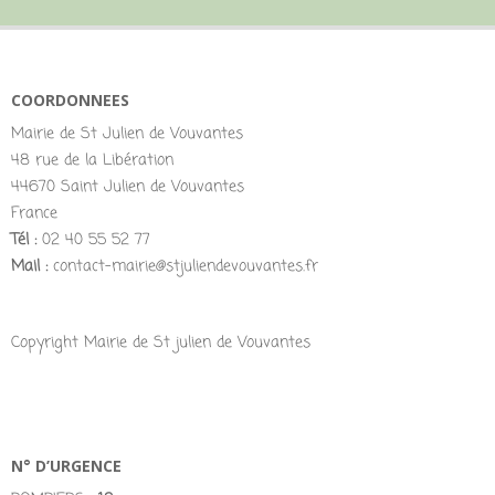
COORDONNEES
Mairie de St Julien de Vouvantes
48 rue de la Libération
44670 Saint Julien de Vouvantes
France
Tél :
02 40 55 52 77
Mail :
contact-mairie@stjuliendevouvantes.fr
Copyright Mairie de St julien de Vouvantes
N° D’URGENCE