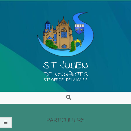
ST JULIEN
DE VOUVANTES
SITE OFFICIEL DE LA MAIRIE
PARTICULIERS