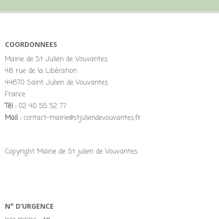
COORDONNEES
Mairie de St Julien de Vouvantes
48 rue de la Libération
44670 Saint Julien de Vouvantes
France
Tél :
02 40 55 52 77
Mail :
contact-mairie@stjuliendevouvantes.fr
Copyright Mairie de St julien de Vouvantes
N° D’URGENCE