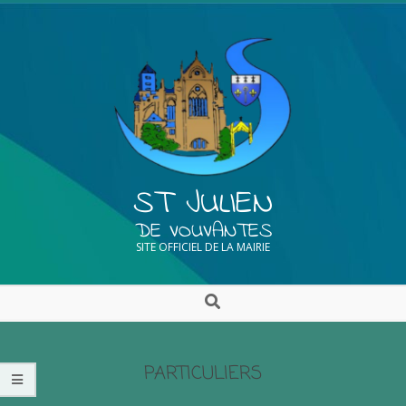
ST JULIEN
DE VOUVANTES
SITE OFFICIEL DE LA MAIRIE
PARTICULIERS