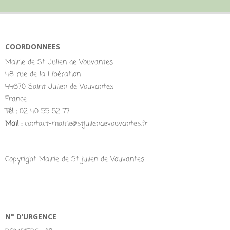
COORDONNEES
Mairie de St Julien de Vouvantes
48 rue de la Libération
44670 Saint Julien de Vouvantes
France
Tél :
02 40 55 52 77
Mail :
contact-mairie@stjuliendevouvantes.fr
Copyright Mairie de St julien de Vouvantes
N° D’URGENCE