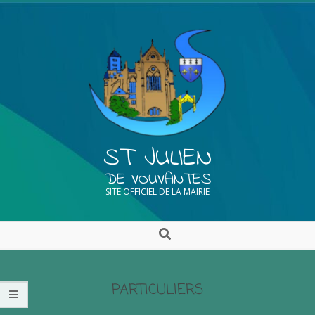
ST JULIEN
DE VOUVANTES
SITE OFFICIEL DE LA MAIRIE
PARTICULIERS