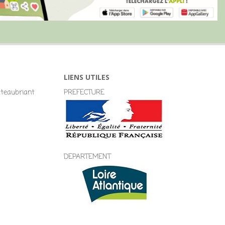
LIENS UTILES
eaubriant
PREFECTURE
DEPARTEMENT