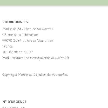
COORDONNEES
Mairie de St Julien de Vouvantes
48 rue de la Libération
44670 Saint Julien de Vouvantes
France
Tél :
02 40 55 52 77
Mail :
contact-mairie@stjuliendevouvantes.fr
Copyright Mairie de St julien de Vouvantes
N° D’URGENCE