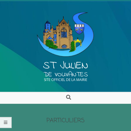
ST JULIEN
DE VOUVANTES
SITE OFFICIEL DE LA MAIRIE
PARTICULIERS