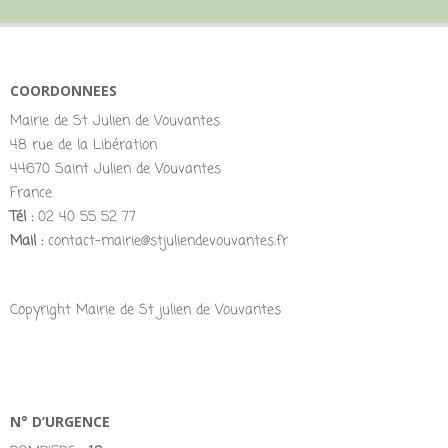
COORDONNEES
Mairie de St Julien de Vouvantes
48 rue de la Libération
44670 Saint Julien de Vouvantes
France
Tél :
02 40 55 52 77
Mail :
contact-mairie@stjuliendevouvantes.fr
Copyright Mairie de St julien de Vouvantes
N° D’URGENCE