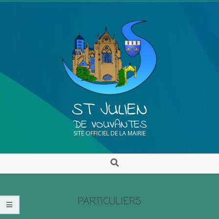
ST JULIEN
DE VOUVANTES
SITE OFFICIEL DE LA MAIRIE
PARTICULIERS