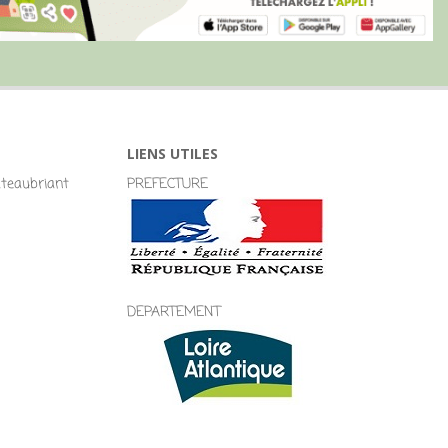
LIENS UTILES
eaubriant
PREFECTURE
DEPARTEMENT