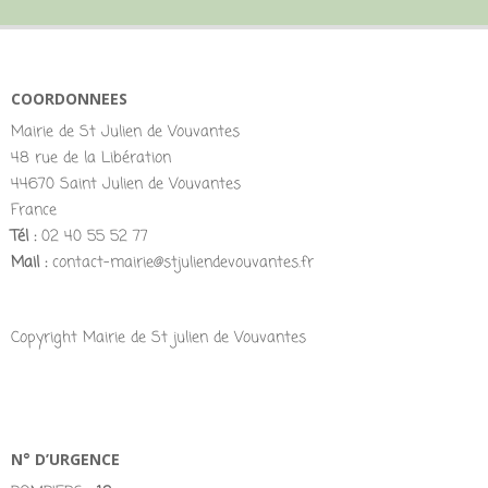
COORDONNEES
Mairie de St Julien de Vouvantes
48 rue de la Libération
44670 Saint Julien de Vouvantes
France
Tél :
02 40 55 52 77
Mail :
contact-mairie@stjuliendevouvantes.fr
Copyright Mairie de St julien de Vouvantes
N° D’URGENCE