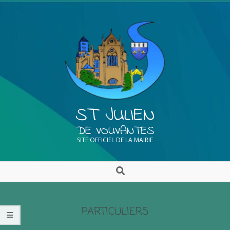
ST JULIEN
DE VOUVANTES
SITE OFFICIEL DE LA MAIRIE
PARTICULIERS