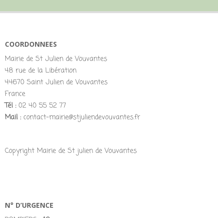
COORDONNEES
Mairie de St Julien de Vouvantes
48 rue de la Libération
44670 Saint Julien de Vouvantes
France
Tél :
02 40 55 52 77
Mail :
contact-mairie@stjuliendevouvantes.fr
Copyright Mairie de St julien de Vouvantes
N° D’URGENCE