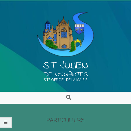
ST JULIEN
DE VOUVANTES
SITE OFFICIEL DE LA MAIRIE
PARTICULIERS