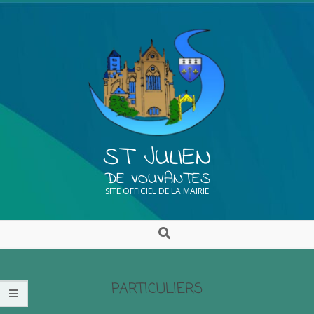
ST JULIEN
DE VOUVANTES
SITE OFFICIEL DE LA MAIRIE
PARTICULIERS