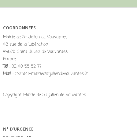
COORDONNEES
Mairie de St Julien de Vouvantes
48 rue de la Libération
44670 Saint Julien de Vouvantes
France
Tél :
02 40 55 52 77
Mail :
contact-mairie@stjuliendevouvantes.fr
Copyright Mairie de St julien de Vouvantes
N° D’URGENCE