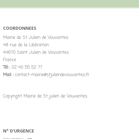
COORDONNEES
Mairie de St Julien de Vouvantes
48 rue de la Libération
44670 Saint Julien de Vouvantes
France
Tél :
02 40 55 52 77
Mail :
contact-mairie@stjuliendevouvantes.fr
Copyright Mairie de St julien de Vouvantes
N° D’URGENCE