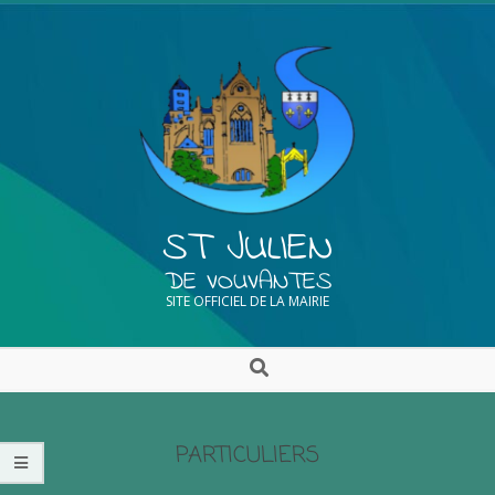
ST JULIEN
DE VOUVANTES
SITE OFFICIEL DE LA MAIRIE
PARTICULIERS