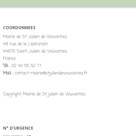
COORDONNEES
Mairie de St Julien de Vouvantes
48 rue de la Libération
44670 Saint Julien de Vouvantes
France
Tél :
02 40 55 52 77
Mail :
contact-mairie@stjuliendevouvantes.fr
Copyright Mairie de St julien de Vouvantes
N° D’URGENCE