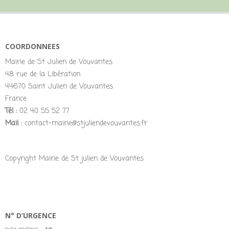
COORDONNEES
Mairie de St Julien de Vouvantes
48 rue de la Libération
44670 Saint Julien de Vouvantes
France
Tél :
02 40 55 52 77
Mail :
contact-mairie@stjuliendevouvantes.fr
Copyright Mairie de St julien de Vouvantes
N° D’URGENCE