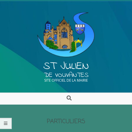
ST JULIEN
DE VOUVANTES
SITE OFFICIEL DE LA MAIRIE
PARTICULIERS