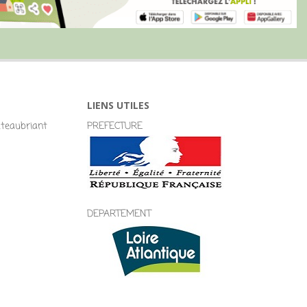
LIENS UTILES
eaubriant
PREFECTURE
DEPARTEMENT