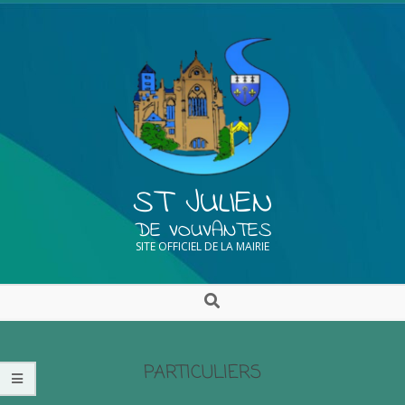
ST JULIEN
DE VOUVANTES
SITE OFFICIEL DE LA MAIRIE
PARTICULIERS