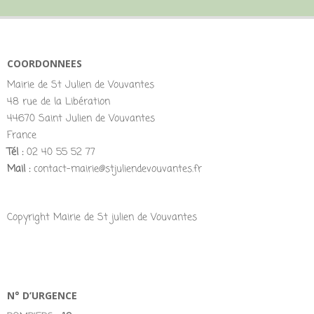
COORDONNEES
Mairie de St Julien de Vouvantes
48 rue de la Libération
44670 Saint Julien de Vouvantes
France
Tél :
02 40 55 52 77
Mail :
contact-mairie@stjuliendevouvantes.fr
Copyright Mairie de St julien de Vouvantes
N° D’URGENCE