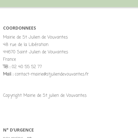
COORDONNEES
Mairie de St Julien de Vouvantes
48 rue de la Libération
44670 Saint Julien de Vouvantes
France
Tél :
02 40 55 52 77
Mail :
contact-mairie@stjuliendevouvantes.fr
Copyright Mairie de St julien de Vouvantes
N° D’URGENCE