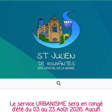
ST JULIEN
DE VOUVANTES
SITE OFFICIEL DE LA MAIRIE
Le service URBANISME sera en congé
d'été du 03 au 23 Août 2026. Aucun