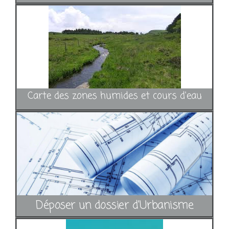
Carte des zones humides et cours d'eau
Déposer un dossier d'Urbanisme