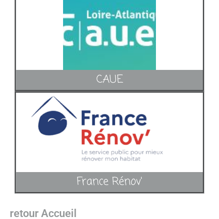
CAUE
France Rénov'
retour Accueil