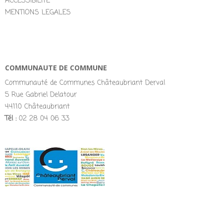
ACCESSIBILITÉ
MENTIONS LEGALES
COMMUNAUTE DE COMMUNE
Communauté de Communes Châteaubriant Derval
5 Rue Gabriel Delatour
44110 Châteaubriant
Tél :
02 28 04 06 33