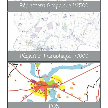
Règlement Graphique 1/2500
Règlement Graphique 1/7000
POS