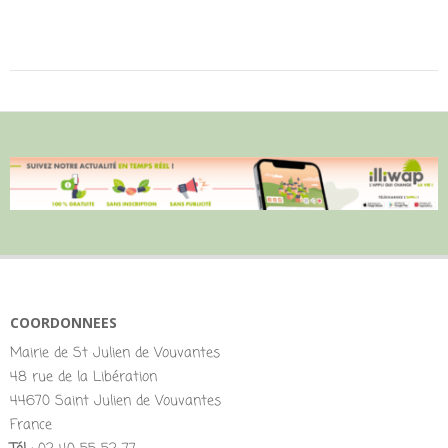
COORDONNEES
Mairie de St Julien de Vouvantes
48 rue de la Libération
44670 Saint Julien de Vouvantes
France