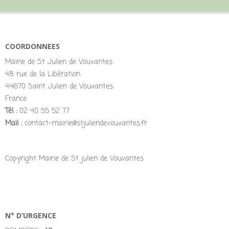
COORDONNEES
Mairie de St Julien de Vouvantes
48 rue de la Libération
44670 Saint Julien de Vouvantes
France
Tél :
02 40 55 52 77
Mail :
contact-mairie@stjuliendevouvantes.fr
Copyright Mairie de St julien de Vouvantes
N° D’URGENCE