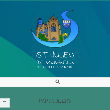
ST JULIEN
DE VOUVANTES
SITE OFFICIEL DE LA MAIRIE
PARTICULIERS