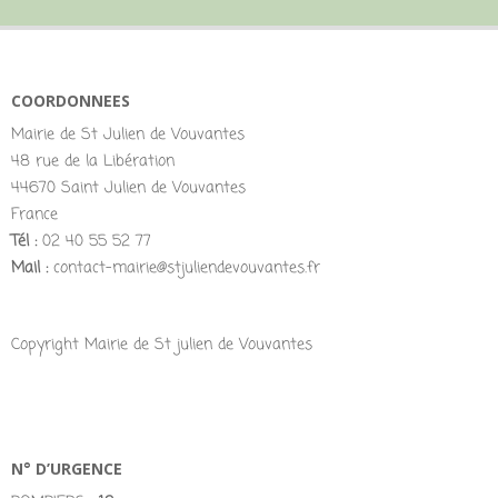
COORDONNEES
Mairie de St Julien de Vouvantes
48 rue de la Libération
44670 Saint Julien de Vouvantes
France
Tél :
02 40 55 52 77
Mail :
contact-mairie@stjuliendevouvantes.fr
Copyright Mairie de St julien de Vouvantes
N° D’URGENCE