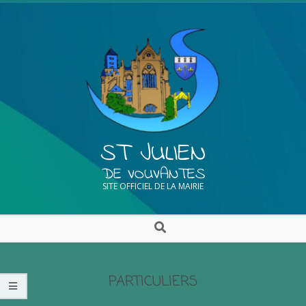
ST JULIEN
DE VOUVANTES
SITE OFFICIEL DE LA MAIRIE
PARTICULIERS